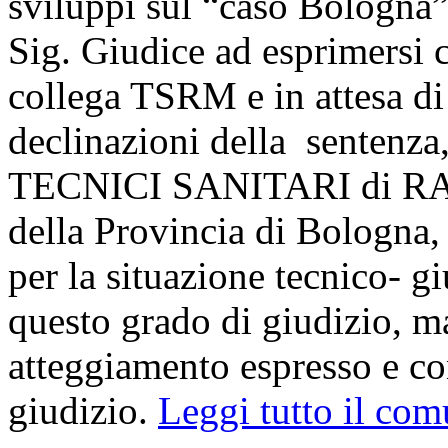
sviluppi sul “caso Bologna”
Sig. Giudice ad esprimersi 
collega TSRM e in attesa di 
declinazioni della sentenza,
TECNICI SANITARI di 
della Provincia di Bologna
per la situazione tecnico- gi
questo grado di giudizio, m
atteggiamento espresso e con
giudizio.
Leggi tutto il com