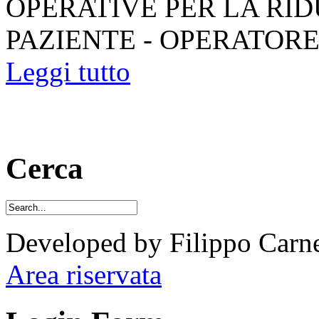
OPERATIVE PER LA RI
PAZIENTE - OPERATORE App
Leggi tutto
Cerca
Developed by Filippo Carne
Area riservata