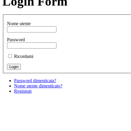
Login Form
Nome utente
Password
Ricordami
Password dimenticata?
Nome utente dimenticato?
Registrati