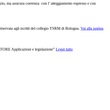
dizio, ma assicura coerenza con l’ atteggiamento espresso e con
 riservata agli iscritti del collegio TSRM di Bologna.
Vai alla pagina
E Applicazioni e legislazione”
Leggi tutto