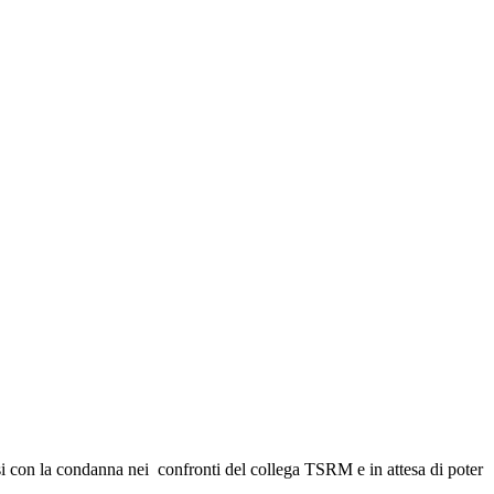
rsi con la condanna nei confronti del collega TSRM e in attesa di poter