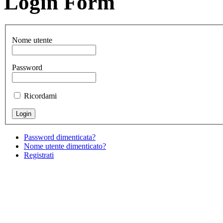
Login Form
Nome utente
Password
Ricordami
Password dimenticata?
Nome utente dimenticato?
Registrati