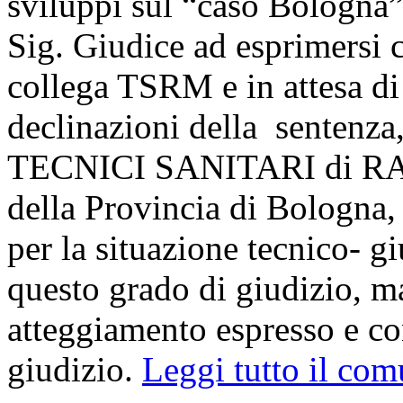
sviluppi sul “caso Bologna”
Sig. Giudice ad esprimersi 
collega TSRM e in attesa di 
declinazioni della sentenza,
TECNICI SANITARI di 
della Provincia di Bologna
per la situazione tecnico- gi
questo grado di giudizio, m
atteggiamento espresso e con
giudizio.
Leggi tutto il com