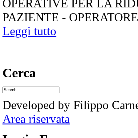
OPERATIVE PER LA RI
PAZIENTE - OPERATORE App
Leggi tutto
Cerca
Developed by Filippo Carne
Area riservata