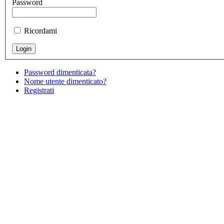
Password
Ricordami
Password dimenticata?
Nome utente dimenticato?
Registrati