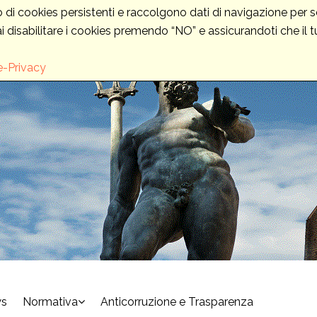
i cookies persistenti e raccolgono dati di navigazione per sc
rai disabilitare i cookies premendo “NO” e assicurandoti che il
e-Privacy
s
Normativa
Anticorruzione e Trasparenza