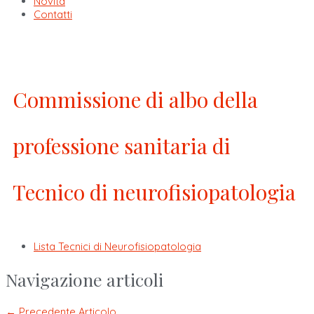
Novità
Contatti
Commissione di albo della
professione sanitaria di
Tecnico di neurofisiopatologia
Lista Tecnici di Neurofisiopatologia
Navigazione articoli
←
Precedente Articolo