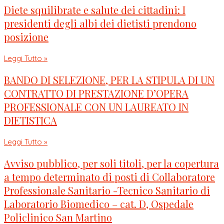
Diete squilibrate e salute dei cittadini: I
presidenti degli albi dei dietisti prendono
posizione
Leggi Tutto »
BANDO DI SELEZIONE, PER LA STIPULA DI UN
CONTRATTO DI PRESTAZIONE D’OPERA
PROFESSIONALE CON UN LAUREATO IN
DIETISTICA
Leggi Tutto »
Avviso pubblico, per soli titoli, per la copertura
a tempo determinato di posti di Collaboratore
Professionale Sanitario -Tecnico Sanitario di
Laboratorio Biomedico – cat. D, Ospedale
Policlinico San Martino