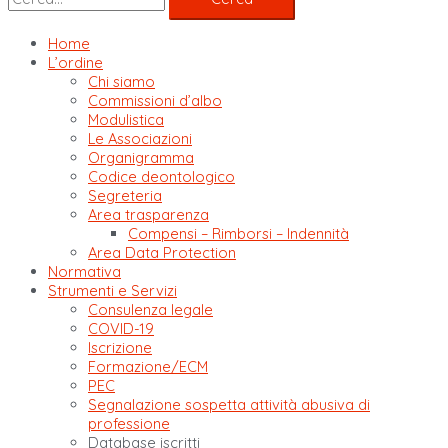
Home
L’ordine
Chi siamo
Commissioni d’albo
Modulistica
Le Associazioni
Organigramma
Codice deontologico
Segreteria
Area trasparenza
Compensi – Rimborsi – Indennità
Area Data Protection
Normativa
Strumenti e Servizi
Consulenza legale
COVID-19
Iscrizione
Formazione/ECM
PEC
Segnalazione sospetta attività abusiva di
professione
Database iscritti