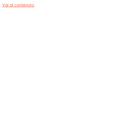
Vai al contenuto