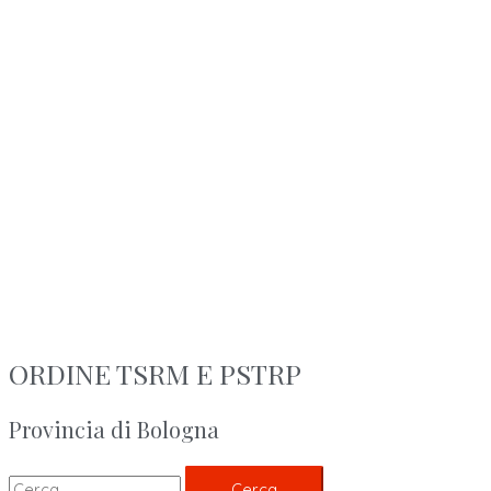
ORDINE TSRM E PSTRP
Provincia di Bologna
Cerca