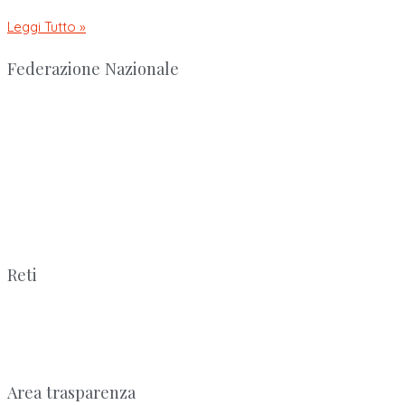
Leggi Tutto »
Federazione Nazionale
Reti
Area trasparenza