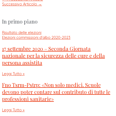
Successivo Articolo
→
In primo piano
Risultato delle elezioni
Elezioni commissioni d'albo 2020-2023
17 settembre 2020 – Seconda Giornata
nazionale per la sicurezza delle cure e della
persona assistita
Leggi Tutto »
Fno Tsrm-Pstrp: «Non solo medici. Scuole
devono poter contare sul contributo di tutte le
professioni sanitarie»
Leggi Tutto »