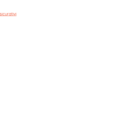
sicurativi