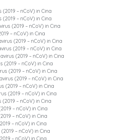
 (2019 – nCoV) in Cina
 (2019 – nCoV) in Cina
irus (2019 – nCoV) in Cina
2019 – nCoV) in Cina
irus (2019 – nCoV) in Cina
irus (2019 – nCoV) in Cina
virus (2019 – nCoV) in Cina
s (2019 – nCoV) in Cina
us (2019 – nCoV) in Cina
virus (2019 – nCoV) in Cina
s (2019 – nCoV) in Cina
us (2019 – nCoV) in Cina
 (2019 – nCoV) in Cina
2019 – nCoV) in Cina
2019 – nCoV) in Cina
2019 – nCoV) in Cina
(2019 – nCoV) in Cina
2019 – nCoV) in Cina