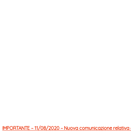
IMPORTANTE – 11/08/2020 – Nuova comunicazione relativa al C