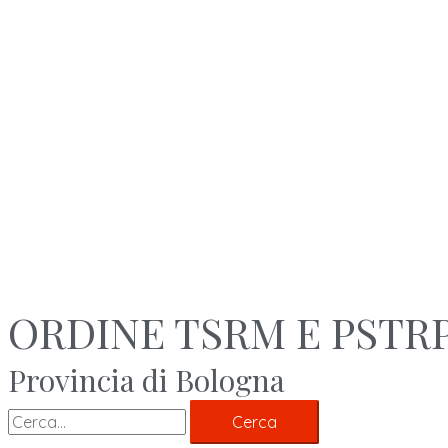
ORDINE TSRM E PSTR
Provincia di Bologna
Cerca