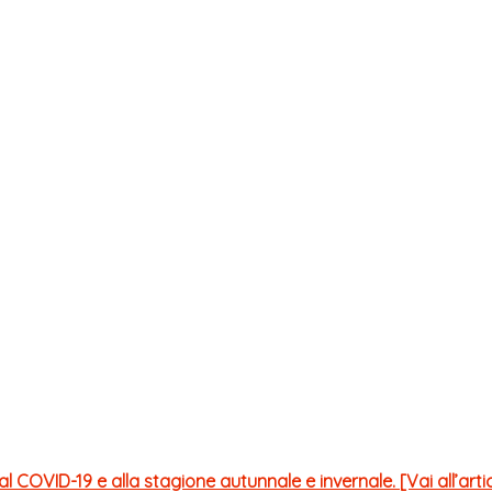
OVID-19 e alla stagione autunnale e invernale. [Vai all’arti