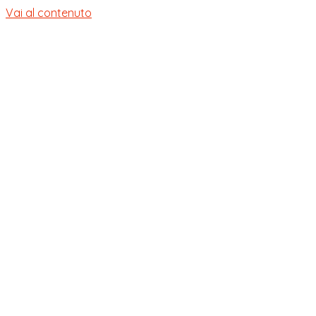
Vai al contenuto