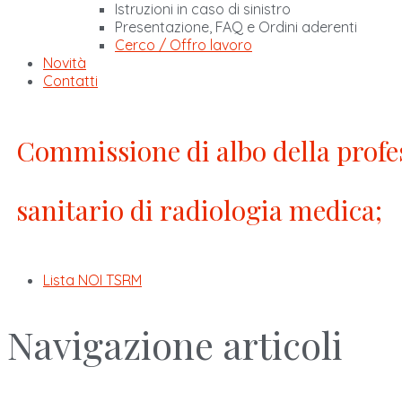
Istruzioni in caso di sinistro
Presentazione, FAQ e Ordini aderenti
Cerco / Offro lavoro
Novità
Contatti
Commissione di albo della profes
sanitario di radiologia medica;
Lista NOI TSRM
Navigazione articoli