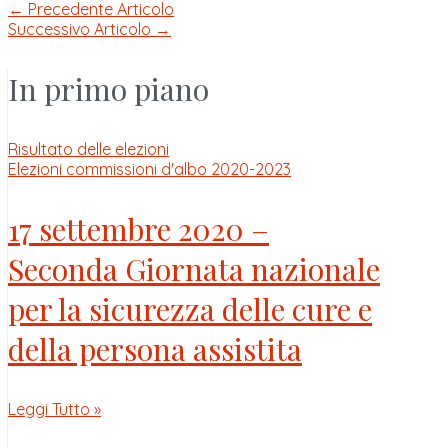
←
Precedente Articolo
Successivo Articolo
→
In primo piano
Risultato delle elezioni
Elezioni commissioni d'albo 2020-2023
17 settembre 2020 –
Seconda Giornata nazionale
per la sicurezza delle cure e
della persona assistita
Leggi Tutto »