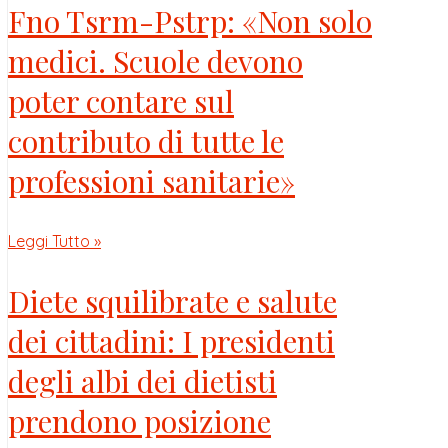
Fno Tsrm-Pstrp: «Non solo
medici. Scuole devono
poter contare sul
contributo di tutte le
professioni sanitarie»
Leggi Tutto »
Diete squilibrate e salute
dei cittadini: I presidenti
degli albi dei dietisti
prendono posizione