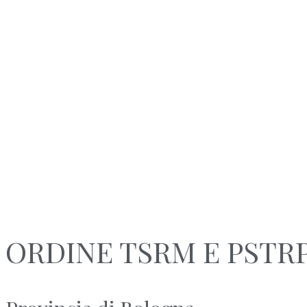
ORDINE TSRM E PSTR