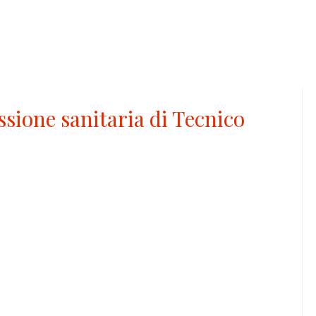
sione sanitaria di Tecnico