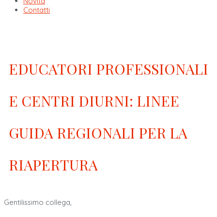
Novità
Contatti
EDUCATORI PROFESSIONALI
E CENTRI DIURNI: LINEE
GUIDA REGIONALI PER LA
RIAPERTURA
Gentilissimo collega,