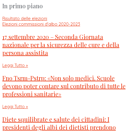
In primo piano
Risultato delle elezioni
Elezioni commissioni d'albo 2020-2023
17 settembre 2020 – Seconda Giornata
nazionale per la sicurezza delle cure e della
persona assistita
Leggi Tutto »
Fno Tsrm-Pstrp: «Non solo medici. Scuole
devono poter contare sul contributo di tutte le
professioni sanitarie»
Leggi Tutto »
Diete squilibrate e salute dei cittadini: I
presidenti degli albi dei dietisti prendono