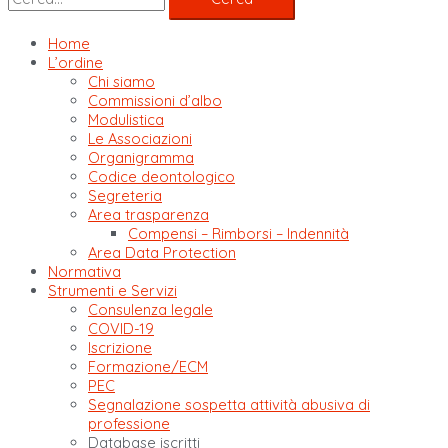
Home
L’ordine
Chi siamo
Commissioni d’albo
Modulistica
Le Associazioni
Organigramma
Codice deontologico
Segreteria
Area trasparenza
Compensi – Rimborsi – Indennità
Area Data Protection
Normativa
Strumenti e Servizi
Consulenza legale
COVID-19
Iscrizione
Formazione/ECM
PEC
Segnalazione sospetta attività abusiva di
professione
Database iscritti