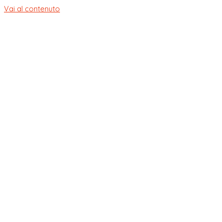
Vai al contenuto