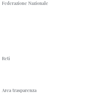
Federazione Nazionale
Reti
Area trasparenza