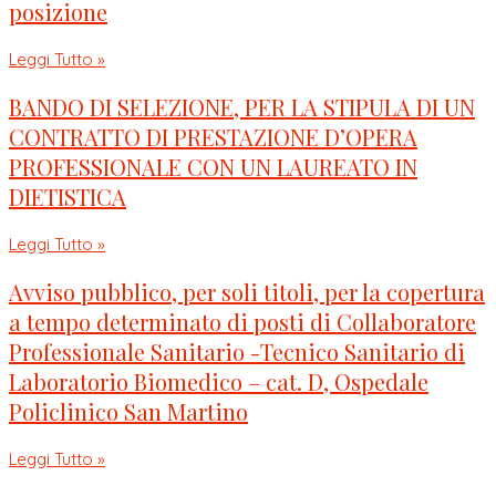
posizione
Leggi Tutto »
BANDO DI SELEZIONE, PER LA STIPULA DI UN
CONTRATTO DI PRESTAZIONE D’OPERA
PROFESSIONALE CON UN LAUREATO IN
DIETISTICA
Leggi Tutto »
Avviso pubblico, per soli titoli, per la copertura
a tempo determinato di posti di Collaboratore
Professionale Sanitario -Tecnico Sanitario di
Laboratorio Biomedico – cat. D, Ospedale
Policlinico San Martino
Leggi Tutto »