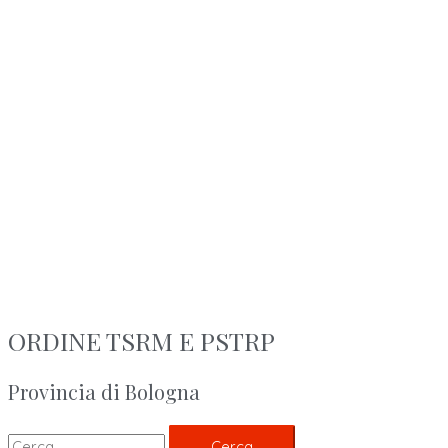
ORDINE TSRM E PSTRP
Provincia di Bologna
Cerca