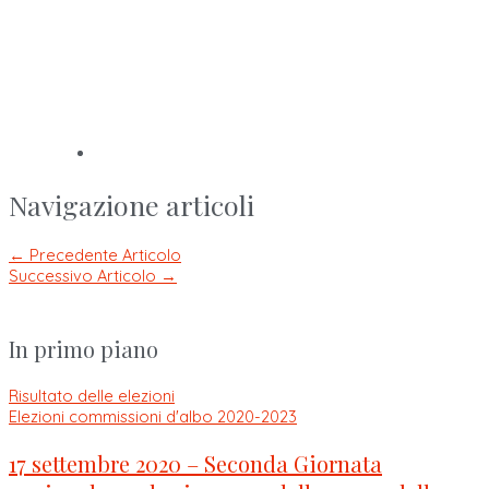
Navigazione articoli
←
Precedente Articolo
Successivo Articolo
→
In primo piano
Risultato delle elezioni
Elezioni commissioni d'albo 2020-2023
17 settembre 2020 – Seconda Giornata