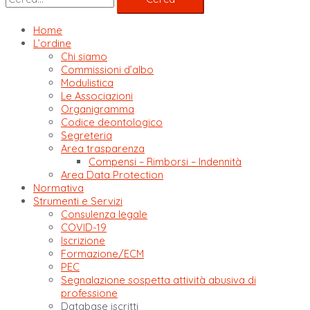
Home
L’ordine
Chi siamo
Commissioni d’albo
Modulistica
Le Associazioni
Organigramma
Codice deontologico
Segreteria
Area trasparenza
Compensi – Rimborsi – Indennità
Area Data Protection
Normativa
Strumenti e Servizi
Consulenza legale
COVID-19
Iscrizione
Formazione/ECM
PEC
Segnalazione sospetta attività abusiva di
professione
Database iscritti