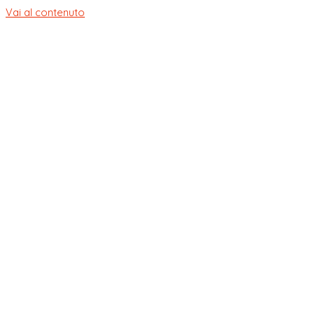
Vai al contenuto