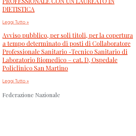
PROFESSIONALE CON UN LAUREATO IN
DIETISTICA
Leggi Tutto »
Avviso pubblico, per soli titoli, per la copertura
a tempo determinato di posti di Collaboratore
Professionale Sanitario -Tecnico Sanitario di
Laboratorio Biomedico – cat. D, Ospedale
Policlinico San Martino
Leggi Tutto »
Federazione Nazionale