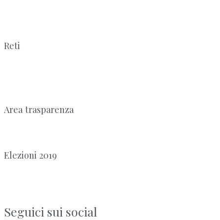
Reti
Area trasparenza
Elezioni 2019
Seguici sui social