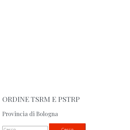
ORDINE TSRM E PSTRP
Provincia di Bologna
Cerca