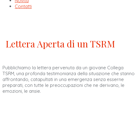
Novità
Contatti
Lettera Aperta di un TSRM
Pubblichiamo la lettera pervenuta da un giovane Collega
TSRM, una profonda testimonianza della situazione che stanno
affrontando, catapultati in una emergenza senza esserne
preparati, con tutte le preoccupazioni che ne derivano, le
emozioni, le ansie.