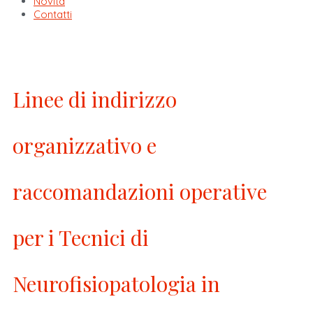
Novità
Contatti
Linee di indirizzo
organizzativo e
raccomandazioni operative
per i Tecnici di
Neurofisiopatologia in