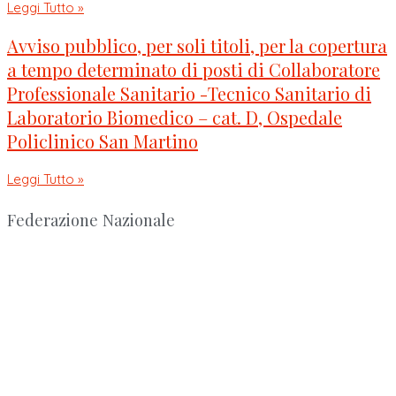
Leggi Tutto »
Avviso pubblico, per soli titoli, per la copertura
a tempo determinato di posti di Collaboratore
Professionale Sanitario -Tecnico Sanitario di
Laboratorio Biomedico – cat. D, Ospedale
Policlinico San Martino
Leggi Tutto »
Federazione Nazionale