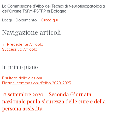
La Commissione d’Albo dei Tecnici di Neurofisiopatologia
dell’Ordine TSRM-PSTRP di Bologna
Leggi il Documento –
Clicca qui
Navigazione articoli
←
Precedente Articolo
Successivo Articolo
→
In primo piano
Risultato delle elezioni
Elezioni commissioni d'albo 2020-2023
17 settembre 2020 – Seconda Giornata
nazionale per la sicurezza delle cure e della
persona assistita