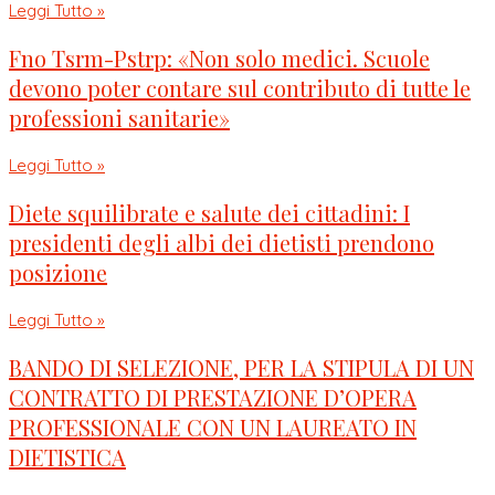
Leggi Tutto »
Fno Tsrm-Pstrp: «Non solo medici. Scuole
devono poter contare sul contributo di tutte le
professioni sanitarie»
Leggi Tutto »
Diete squilibrate e salute dei cittadini: I
presidenti degli albi dei dietisti prendono
posizione
Leggi Tutto »
BANDO DI SELEZIONE, PER LA STIPULA DI UN
CONTRATTO DI PRESTAZIONE D’OPERA
PROFESSIONALE CON UN LAUREATO IN
DIETISTICA