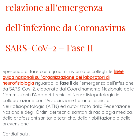
relazione all’emergenza
dell’infezione da Coronavirus
SARS-CoV-2 – Fase II
Sperando di fare cosa gradita, inviamo ai colleghi le
linee
guida nazionali sull’organizzazione dei laboratori di
neurofisiologia
riguardo la
fase II
dell’emergenza dell’infezione
da SARS-Cov-2, elaborate dal Coordinamento Nazionale delle
Commissioni d’Albo dei Tecnici di Neurofisiopatologia in
collaborazione con l’Associazione Italiana Tecnici di
Neurofisiopatologia (AITN) ed autorizzato dalla Federazione
Nazionale degli Ordini dei tecnici sanitari di radiologia medica,
delle professioni sanitarie tecniche, della riabilitazione e della
prevenzione.
Cordiali saluti.