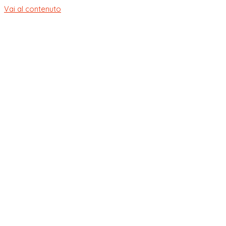
Vai al contenuto