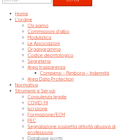
Home
L’ordine
Chi siamo
Commissioni d’albo
Modulistica
Le Associazioni
Organigramma
Codice deontologico
Segreteria
Area trasparenza
Compensi – Rimborsi – Indennità
Area Data Protection
Normativa
Strumenti e Servizi
Consulenza legale
COVID-19
Iscrizione
Formazione/ECM
PEC
Segnalazione sospetta attività abusiva di
professione
Database iscritti