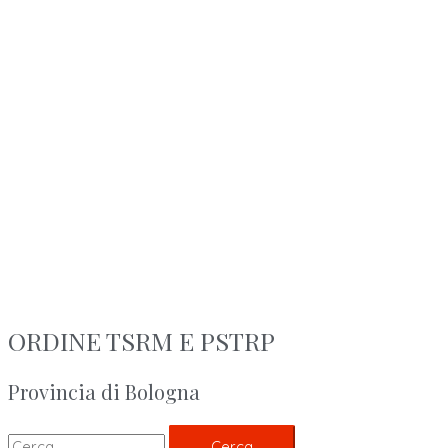
ORDINE TSRM E PSTRP
Provincia di Bologna
Cerca