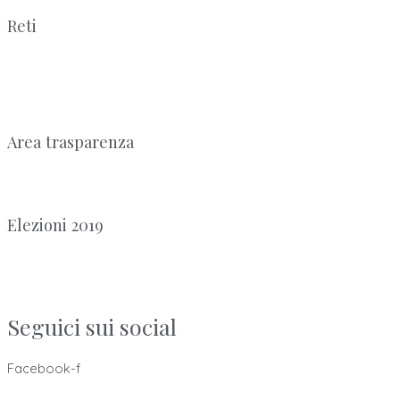
Reti
Area trasparenza
Elezioni 2019
Seguici sui social
Facebook-f