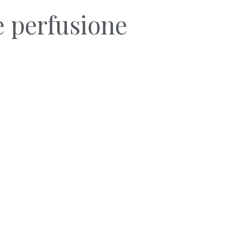
e perfusione