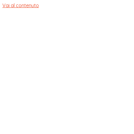
Vai al contenuto