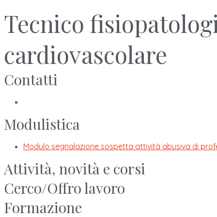
Tecnico fisiopatolog
cardiovascolare
Contatti
Modulistica
Modulo segnalazione sospetta attività abusiva di pro
Attività, novità e corsi
Cerco/Offro lavoro
Formazione