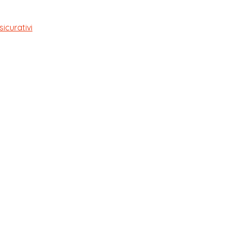
sicurativi