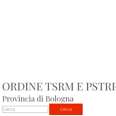
ORDINE TSRM E PSTR
Provincia di Bologna
Cerca