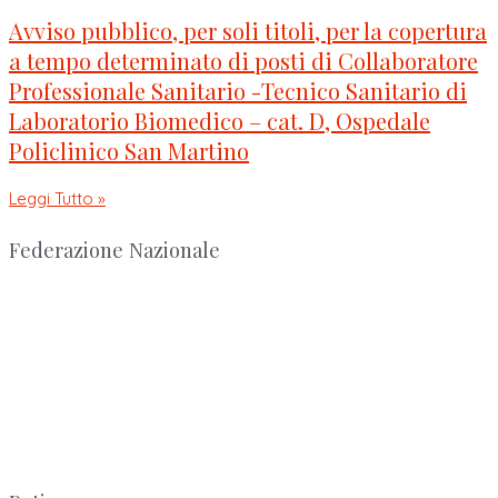
Avviso pubblico, per soli titoli, per la copertura
a tempo determinato di posti di Collaboratore
Professionale Sanitario -Tecnico Sanitario di
Laboratorio Biomedico – cat. D, Ospedale
Policlinico San Martino
Leggi Tutto »
Federazione Nazionale