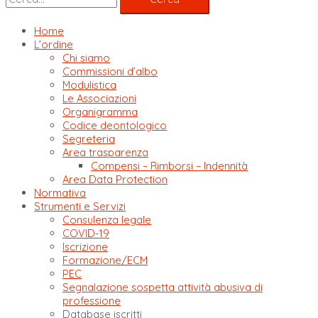
Home
L’ordine
Chi siamo
Commissioni d’albo
Modulistica
Le Associazioni
Organigramma
Codice deontologico
Segreteria
Area trasparenza
Compensi – Rimborsi – Indennità
Area Data Protection
Normativa
Strumenti e Servizi
Consulenza legale
COVID-19
Iscrizione
Formazione/ECM
PEC
Segnalazione sospetta attività abusiva di
professione
Database iscritti