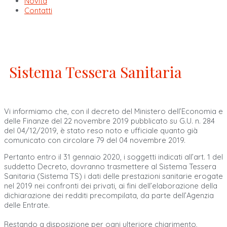
Novità
Contatti
Sistema Tessera Sanitaria
Vi informiamo che, con il decreto del Ministero dell’Economia e
delle Finanze del 22 novembre 2019 pubblicato su G.U. n. 284
del 04/12/2019, è stato reso noto e ufficiale quanto già
comunicato con circolare 79 del 04 novembre 2019.
Pertanto entro il 31 gennaio 2020, i soggetti indicati all’art. 1 del
suddetto Decreto, dovranno trasmettere al Sistema Tessera
Sanitaria (Sistema TS) i dati delle prestazioni sanitarie erogate
nel 2019 nei confronti dei privati, ai fini dell’elaborazione della
dichiarazione dei redditi precompilata, da parte dell’Agenzia
delle Entrate.
Restando a disposizione per ogni ulteriore chiarimento,