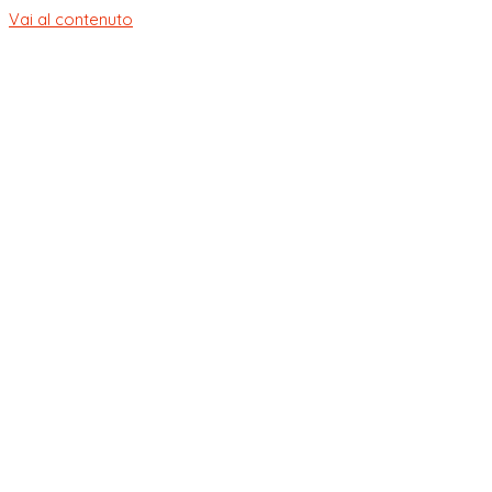
Vai al contenuto