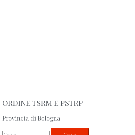
ORDINE TSRM E PSTRP
Provincia di Bologna
Cerca