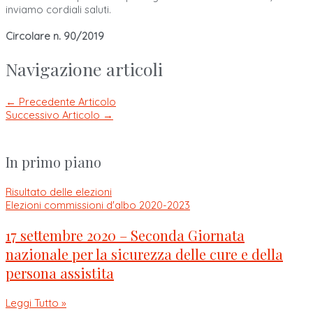
inviamo cordiali saluti.
Circolare n. 90/2019
Navigazione articoli
←
Precedente Articolo
Successivo Articolo
→
In primo piano
Risultato delle elezioni
Elezioni commissioni d'albo 2020-2023
17 settembre 2020 – Seconda Giornata
nazionale per la sicurezza delle cure e della
persona assistita
Leggi Tutto »