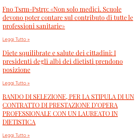
Fno Tsrm-Pstrp: «Non solo medici. Scuole
devono poter contare sul contributo di tutte le
professioni sanitarie»
Leggi Tutto »
Diete squilibrate e salute dei cittadini: I
presidenti degli albi dei dietisti prendono
posizione
Leggi Tutto »
BANDO DI SELEZIONE, PER LA STIPULA DI UN
CONTRATTO DI PRESTAZIONE D’OPERA
PROFESSIONALE CON UN LAUREATO IN
DIETISTICA
Leggi Tutto »