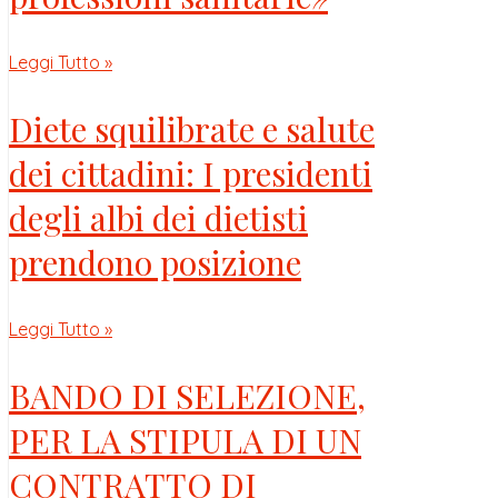
Leggi Tutto »
Diete squilibrate e salute
dei cittadini: I presidenti
degli albi dei dietisti
prendono posizione
Leggi Tutto »
BANDO DI SELEZIONE,
PER LA STIPULA DI UN
CONTRATTO DI