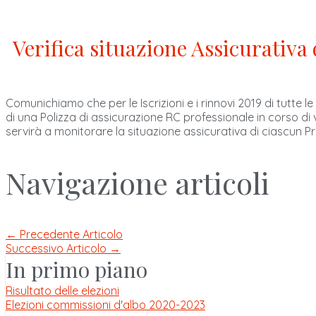
Verifica situazione Assicurativa 
Comunichiamo che per le Iscrizioni e i rinnovi 2019 di tutte l
di una Polizza di assicurazione RC professionale in corso di
servirà a monitorare la situazione assicurativa di ciascun Pr
Navigazione articoli
←
Precedente Articolo
Successivo Articolo
→
In primo piano
Risultato delle elezioni
Elezioni commissioni d'albo 2020-2023