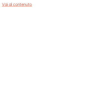
Vai al contenuto