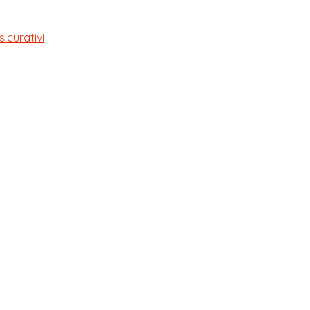
sicurativi