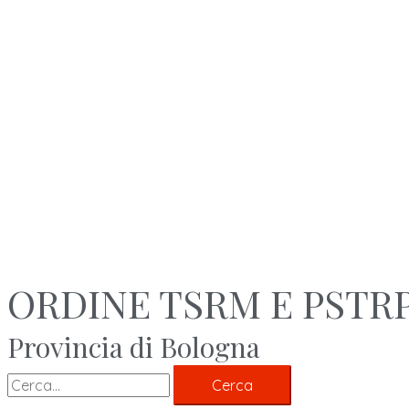
ORDINE TSRM E PSTR
Provincia di Bologna
Cerca