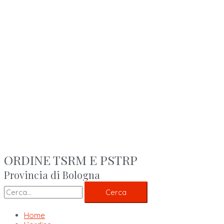
ORDINE TSRM E PSTRP
Provincia di Bologna
Cerca
Home