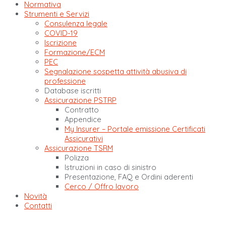
Normativa
Strumenti e Servizi
Consulenza legale
COVID-19
Iscrizione
Formazione/ECM
PEC
Segnalazione sospetta attività abusiva di
professione
Database iscritti
Assicurazione PSTRP
Contratto
Appendice
My Insurer – Portale emissione Certificati
Assicurativi
Assicurazione TSRM
Polizza
Istruzioni in caso di sinistro
Presentazione, FAQ e Ordini aderenti
Cerco / Offro lavoro
Novità
Contatti