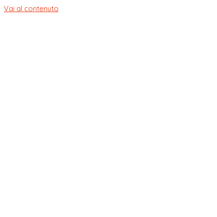
Vai al contenuto