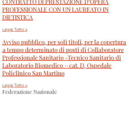
CONTRATTO DI PRESTAZIONE D’OPERA
PROFESSIONALE CON UN LAUREATO IN
DIETISTICA
Leggi Tutto »
Avviso pubblico, per soli titoli, per la copertura
a tempo determinato di posti di Collaboratore
Professionale Sanitario -Tecnico Sanitario di
Laboratorio Biomedico – cat. D, Ospedale
Policlinico San Martino
Leggi Tutto »
Federazione Nazionale