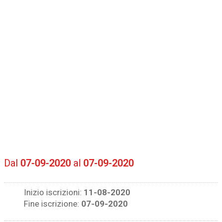
Dal
07-09-2020
al
07-09-2020
Inizio iscrizioni:
11-08-2020
Fine iscrizione:
07-09-2020