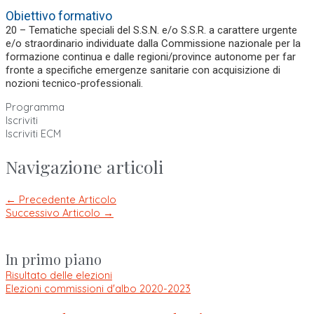
Obiettivo formativo
20 – Tematiche speciali del S.S.N. e/o S.S.R. a carattere urgente
e/o straordinario individuate dalla Commissione nazionale per la
formazione continua e dalle regioni/province autonome per far
fronte a specifiche emergenze sanitarie con acquisizione di
nozioni tecnico-professionali.
Programma
Iscriviti
Iscriviti ECM
Navigazione articoli
←
Precedente Articolo
Successivo Articolo
→
In primo piano
Risultato delle elezioni
Elezioni commissioni d'albo 2020-2023