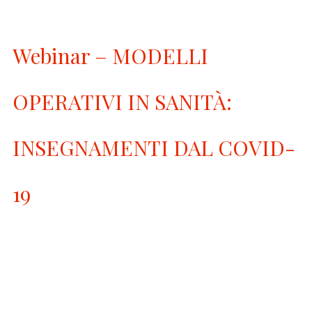
Webinar – MODELLI
OPERATIVI IN SANITÀ:
INSEGNAMENTI DAL COVID-
19