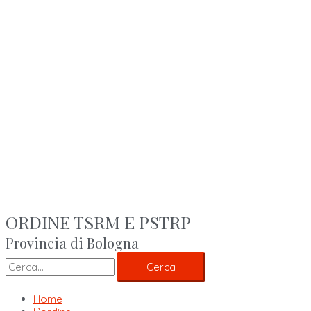
ORDINE TSRM E PSTRP
Provincia di Bologna
Cerca
Home