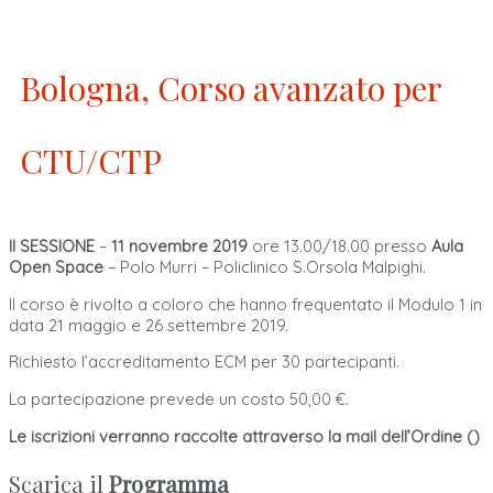
Bologna, Corso avanzato per
CTU/CTP
II SESSIONE
–
11 novembre 2019
ore 13.00/18.00 presso
Aula
Open Space
– Polo Murri – Policlinico S.Orsola Malpighi.
Il corso è rivolto a coloro che hanno frequentato il Modulo 1 in
data 21 maggio e 26 settembre 2019.
Richiesto l’accreditamento ECM per 30 partecipanti.
La partecipazione prevede un costo 50,00 €.
Le iscrizioni verranno raccolte attraverso la mail dell’Ordine (
)
Scarica il
Programma