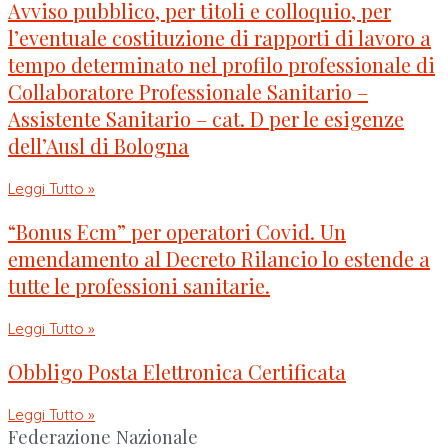
Avviso pubblico, per titoli e colloquio, per
l’eventuale costituzione di rapporti di lavoro a
tempo determinato nel profilo professionale di
Collaboratore Professionale Sanitario –
Assistente Sanitario – cat. D per le esigenze
dell’Ausl di Bologna
Leggi Tutto »
“Bonus Ecm” per operatori Covid. Un
emendamento al Decreto Rilancio lo estende a
tutte le professioni sanitarie.
Leggi Tutto »
Obbligo Posta Elettronica Certificata
Leggi Tutto »
Federazione Nazionale