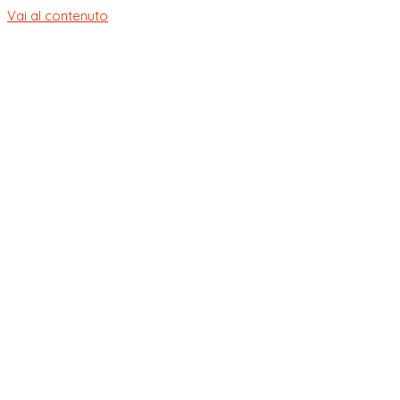
Vai al contenuto