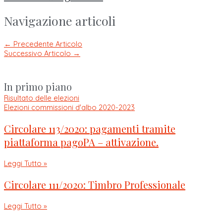
Navigazione articoli
←
Precedente Articolo
Successivo Articolo
→
In primo piano
Risultato delle elezioni
Elezioni commissioni d'albo 2020-2023
Circolare 113/2020: pagamenti tramite
piattaforma pagoPA – attivazione.
Leggi Tutto »
Circolare 111/2020: Timbro Professionale
Leggi Tutto »