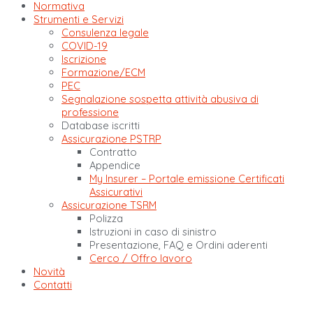
Normativa
Strumenti e Servizi
Consulenza legale
COVID-19
Iscrizione
Formazione/ECM
PEC
Segnalazione sospetta attività abusiva di
professione
Database iscritti
Assicurazione PSTRP
Contratto
Appendice
My Insurer – Portale emissione Certificati
Assicurativi
Assicurazione TSRM
Polizza
Istruzioni in caso di sinistro
Presentazione, FAQ e Ordini aderenti
Cerco / Offro lavoro
Novità
Contatti