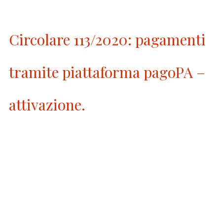
Circolare 113/2020: pagamenti
tramite piattaforma pagoPA –
attivazione.