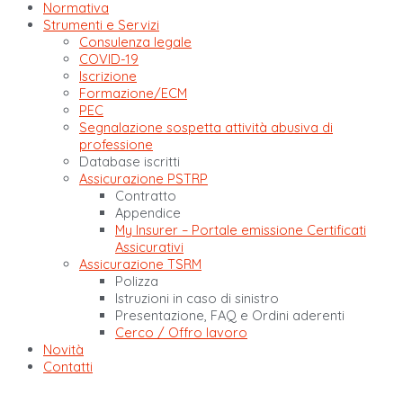
Normativa
Strumenti e Servizi
Consulenza legale
COVID-19
Iscrizione
Formazione/ECM
PEC
Segnalazione sospetta attività abusiva di
professione
Database iscritti
Assicurazione PSTRP
Contratto
Appendice
My Insurer – Portale emissione Certificati
Assicurativi
Assicurazione TSRM
Polizza
Istruzioni in caso di sinistro
Presentazione, FAQ e Ordini aderenti
Cerco / Offro lavoro
Novità
Contatti