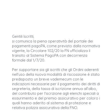
Gentili Iscritti,
si comunica la piena operatività del portale dei
pagamenti pagoPA, come previsto dalla normativa
vigente, la Circolare 102/20 la FN ufficializza il
transito al Sistema PagoPA con decorrenza
formale dal 1/7/20.
Per supportare sia gli iscritti che gli Ordini aderenti
nell’uso della nuova modalità di riscossione è stato
predisposto un breve vademecum con le
indicazioni necessarie per il pagamento dei diritti di
segreteria, della tassa di iscrizione annua all’albo,
del contributo per l’iscrizione agli elenchi speciali a
esaurimento e del premio assicurativo per coloro i
quali hanno aderito al sistema di protezione e
relativa polizza assicurativa della FNO.