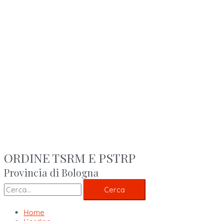
ORDINE TSRM E PSTRP
Provincia di Bologna
Cerca
Home