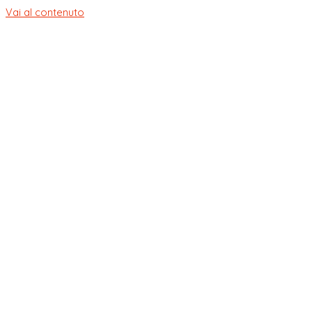
Vai al contenuto