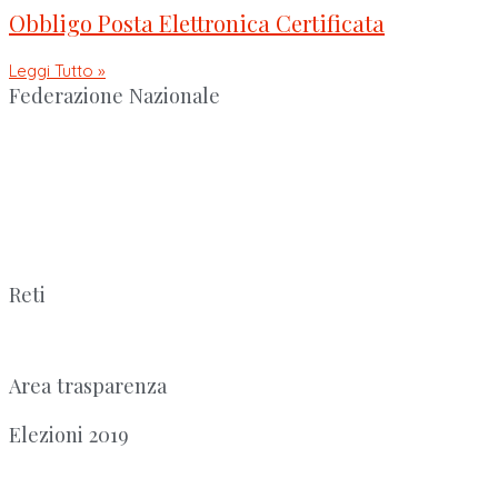
Obbligo Posta Elettronica Certificata
Leggi Tutto »
Federazione Nazionale
Reti
Area trasparenza
Elezioni 2019