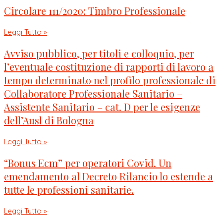
Circolare 111/2020: Timbro Professionale
Leggi Tutto »
Avviso pubblico, per titoli e colloquio, per
l’eventuale costituzione di rapporti di lavoro a
tempo determinato nel profilo professionale di
Collaboratore Professionale Sanitario –
Assistente Sanitario – cat. D per le esigenze
dell’Ausl di Bologna
Leggi Tutto »
“Bonus Ecm” per operatori Covid. Un
emendamento al Decreto Rilancio lo estende a
tutte le professioni sanitarie.
Leggi Tutto »