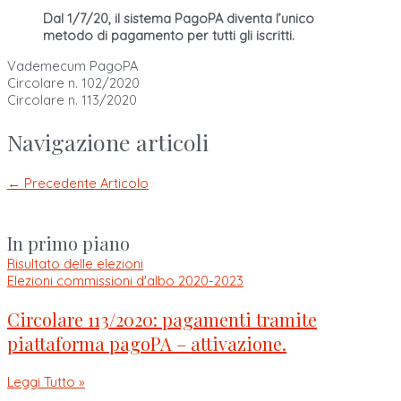
Dal 1/7/20, il sistema PagoPA diventa l’unico
metodo di pagamento per tutti gli iscritti.
Vademecum PagoPA
Circolare n. 102/2020
Circolare n. 113/2020
Navigazione articoli
←
Precedente Articolo
In primo piano
Risultato delle elezioni
Elezioni commissioni d'albo 2020-2023
Circolare 113/2020: pagamenti tramite
piattaforma pagoPA – attivazione.
Leggi Tutto »