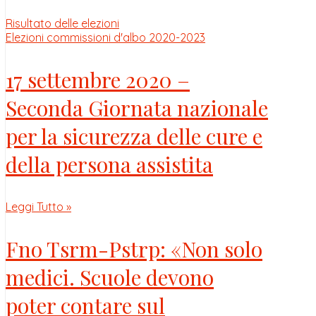
Risultato delle elezioni
Elezioni commissioni d'albo 2020-2023
17 settembre 2020 –
Seconda Giornata nazionale
per la sicurezza delle cure e
della persona assistita
Leggi Tutto »
Fno Tsrm-Pstrp: «Non solo
medici. Scuole devono
poter contare sul