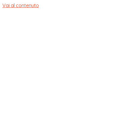
Vai al contenuto