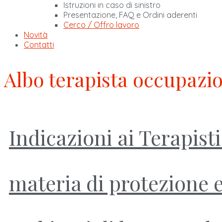
Istruzioni in caso di sinistro
Presentazione, FAQ e Ordini aderenti
Cerco / Offro lavoro
Novità
Contatti
Albo terapista occupazi
Indicazioni ai Terapist
materia di protezione e