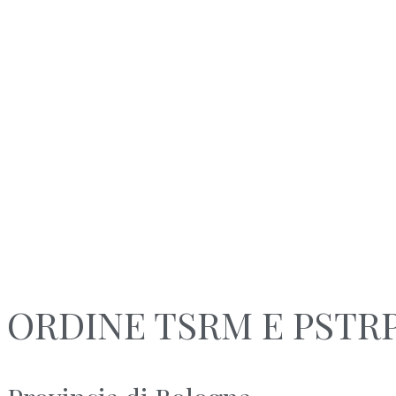
ORDINE TSRM E PSTR