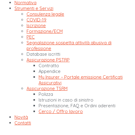
Normativa
Strumenti e Servizi
Consulenza legale
COVID-19
Iscrizione
Formazione/ECM
PEC
Segnalazione sospetta attività abusiva di
professione
Database iscritti
Assicurazione PSTRP
Contratto
Appendice
My Insurer – Portale emissione Certificati
Assicurativi
Assicurazione TSRM
Polizza
Istruzioni in caso di sinistro
Presentazione, FAQ e Ordini aderenti
Cerco / Offro lavoro
Novità
Contatti