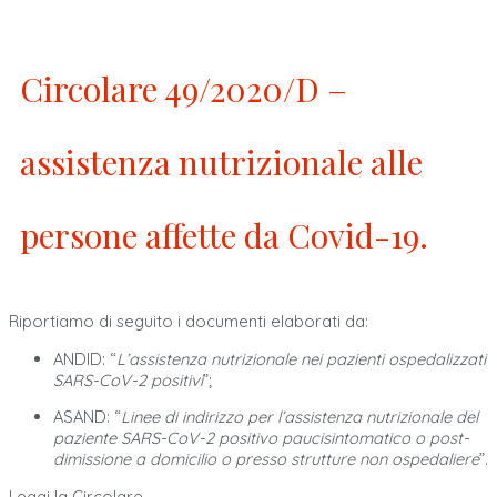
Circolare 49/2020/D –
assistenza nutrizionale alle
persone affette da Covid-19.
Riportiamo di seguito i documenti elaborati da:
ANDID: “
L’assistenza nutrizionale nei pazienti ospedalizzati
SARS-CoV-2 positivi
”;
ASAND: “
Linee di indirizzo per l’assistenza nutrizionale del
paziente SARS-CoV-2 positivo paucisintomatico o post-
dimissione a domicilio o presso strutture non ospedaliere
”.
Leggi la Circolare