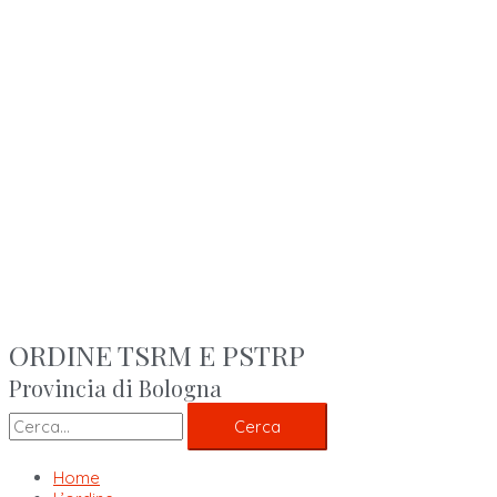
ORDINE TSRM E PSTRP
Provincia di Bologna
Cerca
Home