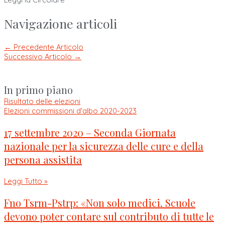
Navigazione articoli
←
Precedente Articolo
Successivo Articolo
→
In primo piano
Risultato delle elezioni
Elezioni commissioni d'albo 2020-2023
17 settembre 2020 – Seconda Giornata
nazionale per la sicurezza delle cure e della
persona assistita
Leggi Tutto »
Fno Tsrm-Pstrp: «Non solo medici. Scuole
devono poter contare sul contributo di tutte le