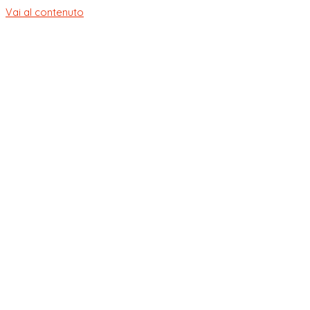
Vai al contenuto