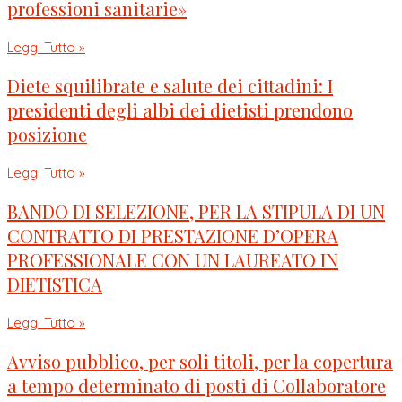
professioni sanitarie»
Leggi Tutto »
Diete squilibrate e salute dei cittadini: I
presidenti degli albi dei dietisti prendono
posizione
Leggi Tutto »
BANDO DI SELEZIONE, PER LA STIPULA DI UN
CONTRATTO DI PRESTAZIONE D’OPERA
PROFESSIONALE CON UN LAUREATO IN
DIETISTICA
Leggi Tutto »
Avviso pubblico, per soli titoli, per la copertura
a tempo determinato di posti di Collaboratore