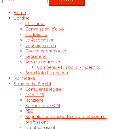
Home
L’ordine
Chi siamo
Commissioni d’albo
Modulistica
Le Associazioni
Organigramma
Codice deontologico
Segreteria
Area trasparenza
Compensi – Rimborsi – Indennità
Area Data Protection
Normativa
Strumenti e Servizi
Consulenza legale
COVID-19
Iscrizione
Formazione/ECM
PEC
Segnalazione sospetta attività abusiva di
professione
Database iscritti