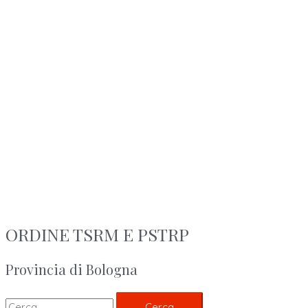
ORDINE TSRM E PSTRP
Provincia di Bologna
Cerca