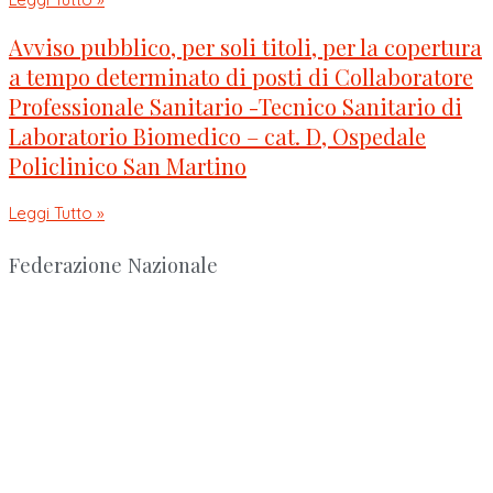
Avviso pubblico, per soli titoli, per la copertura
a tempo determinato di posti di Collaboratore
Professionale Sanitario -Tecnico Sanitario di
Laboratorio Biomedico – cat. D, Ospedale
Policlinico San Martino
Leggi Tutto »
Federazione Nazionale