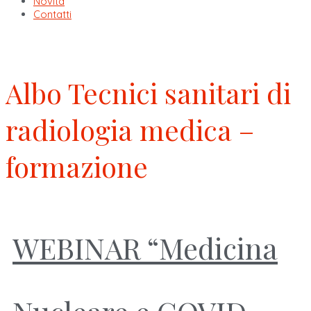
Novità
Contatti
Albo Tecnici sanitari di
radiologia medica –
formazione
WEBINAR “Medicina