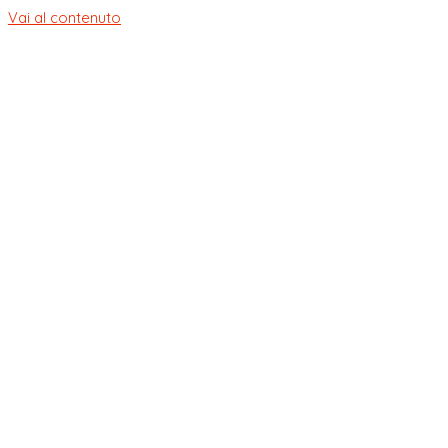
Vai al contenuto