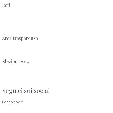
Reti
Area trasparenza
Elezioni 2019
Seguici sui social
Facebook-f