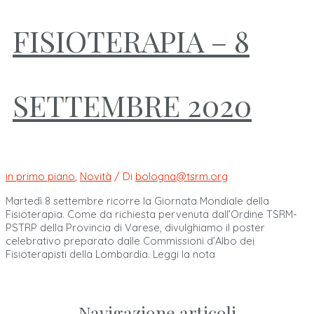
FISIOTERAPIA – 8
SETTEMBRE 2020
in primo piano
,
Novità
/ Di
bologna@tsrm.org
Martedì 8 settembre ricorre la Giornata Mondiale della
Fisioterapia. Come da richiesta pervenuta dall’Ordine TSRM-
PSTRP della Provincia di Varese, divulghiamo il poster
celebrativo preparato dalle Commissioni d’Albo dei
Fisioterapisti della Lombardia. Leggi la nota
Navigazione articoli