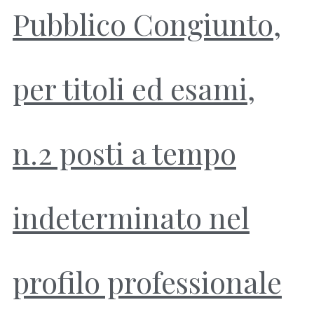
Pubblico Congiunto,
per titoli ed esami,
n.2 posti a tempo
indeterminato nel
profilo professionale