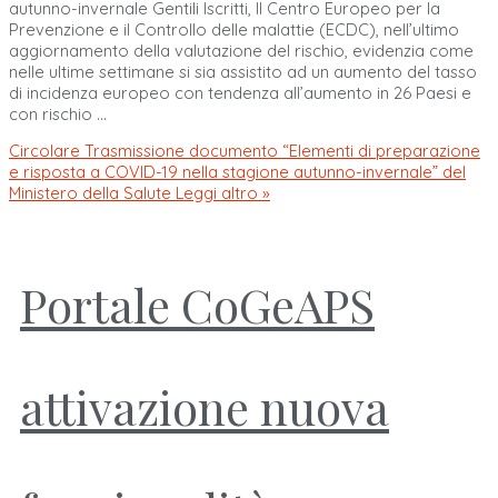
autunno-invernale Gentili Iscritti, Il Centro Europeo per la
Prevenzione e il Controllo delle malattie (ECDC), nell’ultimo
aggiornamento della valutazione del rischio, evidenzia come
nelle ultime settimane si sia assistito ad un aumento del tasso
di incidenza europeo con tendenza all’aumento in 26 Paesi e
con rischio …
Circolare Trasmissione documento “Elementi di preparazione
e risposta a COVID-19 nella stagione autunno-invernale” del
Ministero della Salute
Leggi altro »
Portale CoGeAPS
attivazione nuova