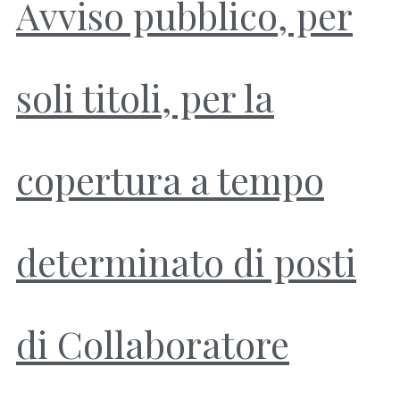
Avviso pubblico, per
soli titoli, per la
copertura a tempo
determinato di posti
di Collaboratore