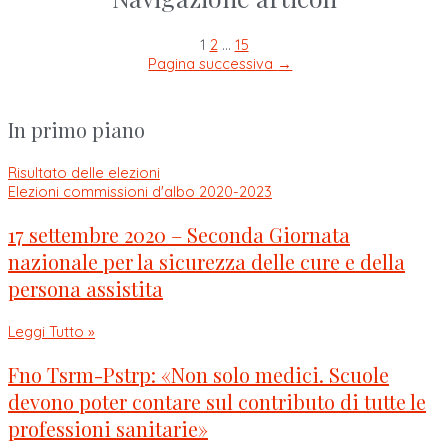
1
2
…
15
Pagina successiva
→
In primo piano
Risultato delle elezioni
Elezioni commissioni d'albo 2020-2023
17 settembre 2020 – Seconda Giornata
nazionale per la sicurezza delle cure e della
persona assistita
Leggi Tutto »
Fno Tsrm-Pstrp: «Non solo medici. Scuole
devono poter contare sul contributo di tutte le
professioni sanitarie»