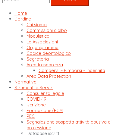
Home
L’ordine
Chi siamo
Commissioni d’albo
Modulistica
Le Associazioni
Organigramma
Codice deontologico
Segreteria
Area trasparenza
Compensi – Rimborsi – Indennità
Area Data Protection
Normativa
Strumenti e Servizi
Consulenza legale
COVID-19
Iscrizione
Formazione/ECM
PEC
Segnalazione sospetta attività abusiva di
professione
Database iscritti