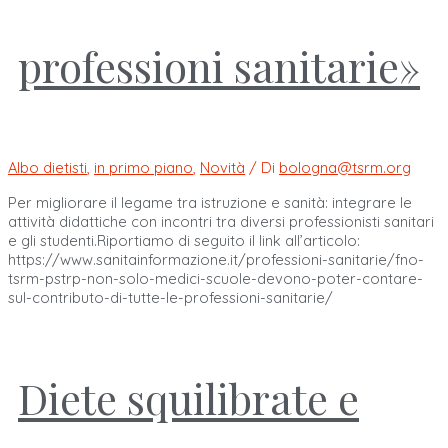
professioni sanitarie»
Albo dietisti
,
in primo piano
,
Novità
/ Di
bologna@tsrm.org
Per migliorare il legame tra istruzione e sanità: integrare le
attività didattiche con incontri tra diversi professionisti sanitari
e gli studenti.Riportiamo di seguito il link all’articolo:
https://www.sanitainformazione.it/professioni-sanitarie/fno-
tsrm-pstrp-non-solo-medici-scuole-devono-poter-contare-
sul-contributo-di-tutte-le-professioni-sanitarie/
Diete squilibrate e