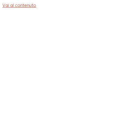
Vai al contenuto