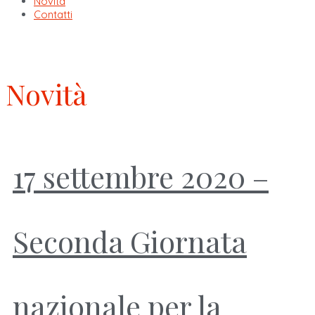
Novità
Contatti
Novità
17 settembre 2020 –
Seconda Giornata
nazionale per la