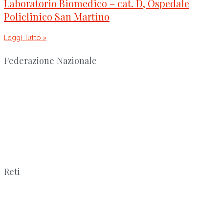
Laboratorio Biomedico – cat. D, Ospedale
Policlinico San Martino
Leggi Tutto »
Federazione Nazionale
Reti