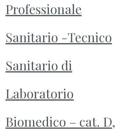
Professionale
Sanitario -Tecnico
Sanitario di
Laboratorio
Biomedico – cat. D,