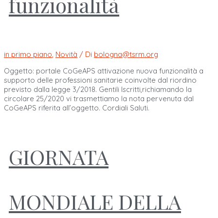
funzionalità
in primo piano
,
Novità
/ Di
bologna@tsrm.org
Oggetto: portale CoGeAPS attivazione nuova funzionalità a
supporto delle professioni sanitarie coinvolte dal riordino
previsto dalla legge 3/2018. Gentili Iscritti,richiamando la
circolare 25/2020 vi trasmettiamo la nota pervenuta dal
CoGeAPS riferita all’oggetto. Cordiali Saluti.
GIORNATA
MONDIALE DELLA