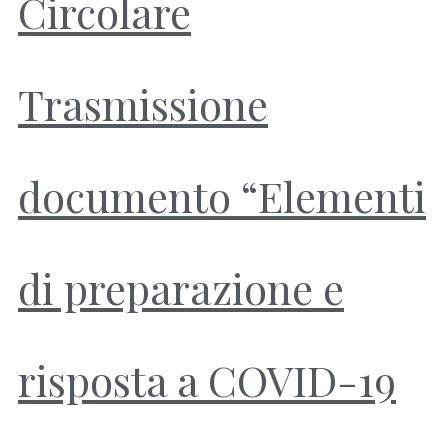
Circolare
Trasmissione
documento “Elementi
di preparazione e
risposta a COVID-19