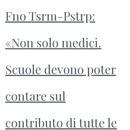
Fno Tsrm-Pstrp:
«Non solo medici.
Scuole devono poter
contare sul
contributo di tutte le