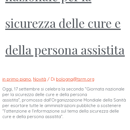
sicurezza delle cure e
della persona assistita
in primo piano
,
Novità
/ Di
bologna@tsrm.org
Oggi, 17 settembre si celebra la seconda “Giornata nazionale
per la sicurezza delle cure e della persona
assistita”, promossa dall’Organizzazione Mondiale della Sanità
per esortare tutte le amministrazioni pubbliche a sostenere
“l’attenzione e l’informazione sul tema della sicurezza delle
cure e della persona assistita”.