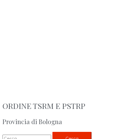
ORDINE TSRM E PSTRP
Provincia di Bologna
Cerca