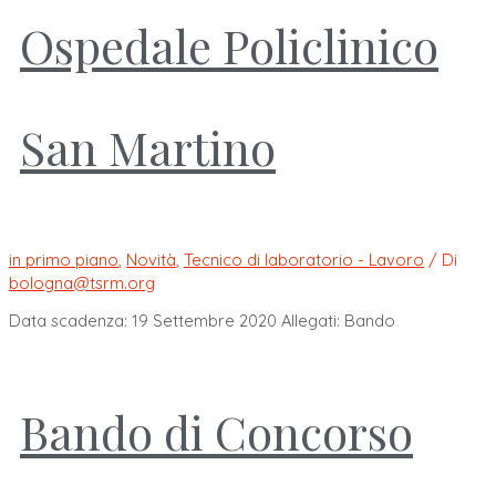
Ospedale Policlinico
San Martino
in primo piano
,
Novità
,
Tecnico di laboratorio - Lavoro
/ Di
bologna@tsrm.org
Data scadenza: 19 Settembre 2020 Allegati: Bando
Bando di Concorso