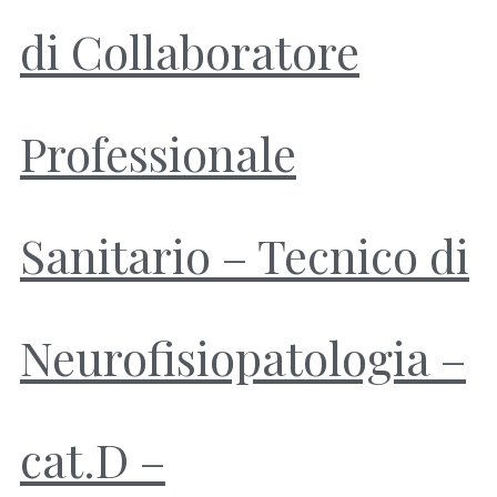
di Collaboratore
Professionale
Sanitario – Tecnico di
Neurofisiopatologia –
cat.D –