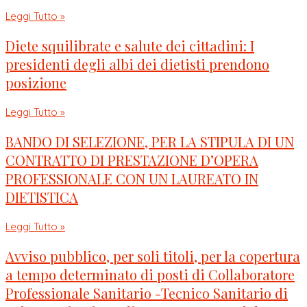
Leggi Tutto »
Diete squilibrate e salute dei cittadini: I
presidenti degli albi dei dietisti prendono
posizione
Leggi Tutto »
BANDO DI SELEZIONE, PER LA STIPULA DI UN
CONTRATTO DI PRESTAZIONE D’OPERA
PROFESSIONALE CON UN LAUREATO IN
DIETISTICA
Leggi Tutto »
Avviso pubblico, per soli titoli, per la copertura
a tempo determinato di posti di Collaboratore
Professionale Sanitario -Tecnico Sanitario di