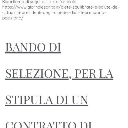
Riportiamo di seguito il link all’articolo:
https://www.giornalesanita.it/diete-squilibrate-e-salute-dei-
cittadini-i-presidenti-degli-albi-dei-dietisti-prendono-
posizione/
BANDO DI
SELEZIONE, PER LA
STIPULA DI UN
CONTRATTO DI