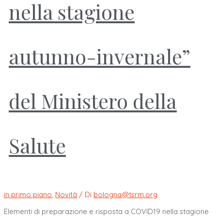
nella stagione
autunno-invernale”
del Ministero della
Salute
in primo piano
,
Novità
/ Di
bologna@tsrm.org
Elementi di preparazione e risposta a COVID19 nella stagione