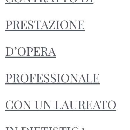
PRESTAZIONE
D’OPERA
PROFESSIONALE
CON UN LAUREATO