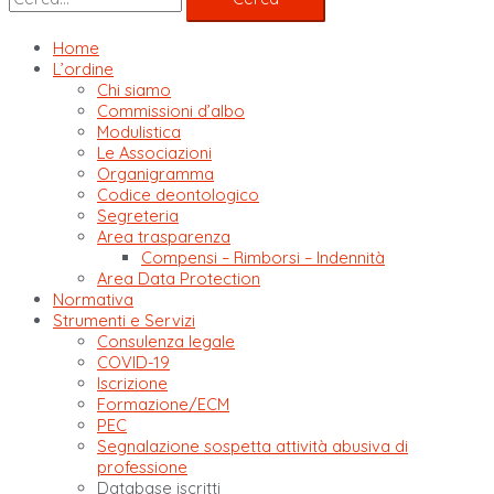
Home
L’ordine
Chi siamo
Commissioni d’albo
Modulistica
Le Associazioni
Organigramma
Codice deontologico
Segreteria
Area trasparenza
Compensi – Rimborsi – Indennità
Area Data Protection
Normativa
Strumenti e Servizi
Consulenza legale
COVID-19
Iscrizione
Formazione/ECM
PEC
Segnalazione sospetta attività abusiva di
professione
Database iscritti