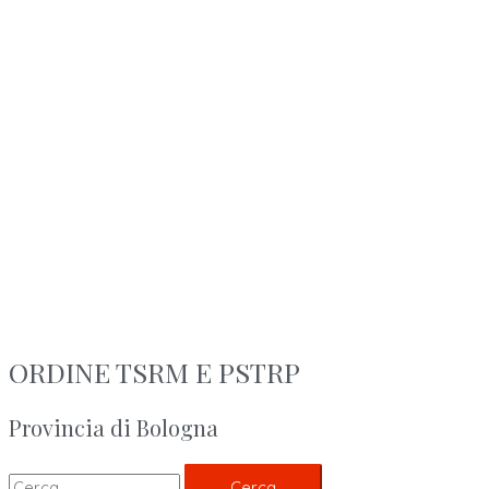
ORDINE TSRM E PSTRP
Provincia di Bologna
Cerca