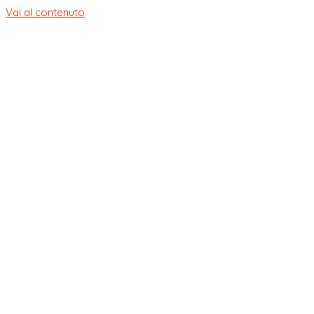
Vai al contenuto