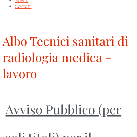
Novità
Contatti
Albo Tecnici sanitari di
radiologia medica –
lavoro
Avviso Pubblico (per