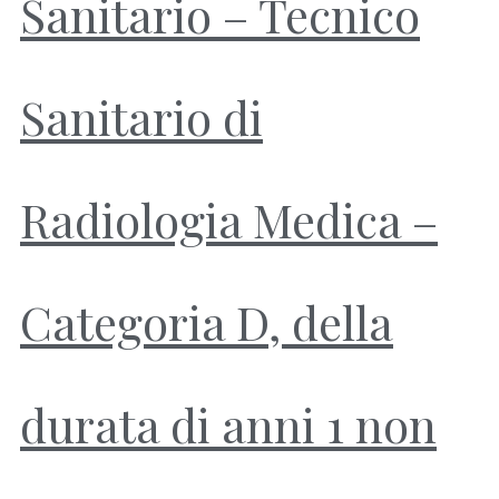
Sanitario – Tecnico
Sanitario di
Radiologia Medica –
Categoria D, della
durata di anni 1 non