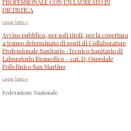
PROFESSIONALE CON UN LAUREATO IN
DIETISTICA
Leggi Tutto »
Avviso pubblico, per soli titoli, per la copertura
a tempo determinato di posti di Collaboratore
Professionale Sanitario -Tecnico Sanitario di
Laboratorio Biomedico – cat. D, Ospedale
Policlinico San Martino
Leggi Tutto »
Federazione Nazionale