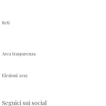
Reti
Area trasparenza
Elezioni 2019
Seguici sui social