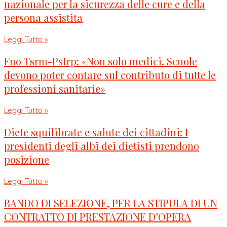
nazionale per la sicurezza delle cure e della
persona assistita
Leggi Tutto »
Fno Tsrm-Pstrp: «Non solo medici. Scuole
devono poter contare sul contributo di tutte le
professioni sanitarie»
Leggi Tutto »
Diete squilibrate e salute dei cittadini: I
presidenti degli albi dei dietisti prendono
posizione
Leggi Tutto »
BANDO DI SELEZIONE, PER LA STIPULA DI UN
CONTRATTO DI PRESTAZIONE D’OPERA