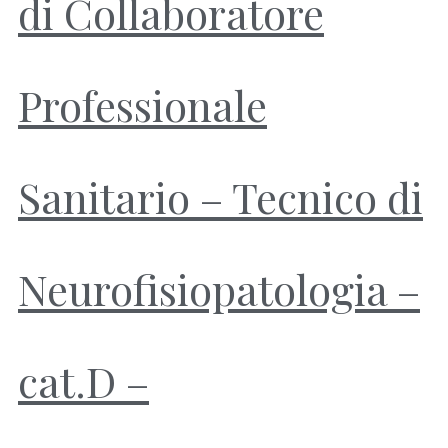
di Collaboratore
Professionale
Sanitario – Tecnico di
Neurofisiopatologia –
cat.D –