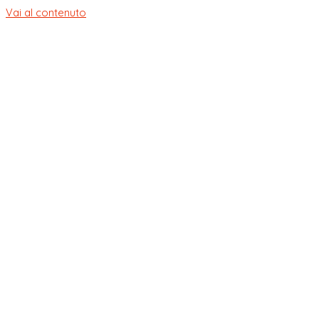
Vai al contenuto