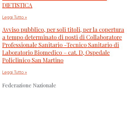
DIETISTICA
Leggi Tutto »
Avviso pubblico, per soli titoli, per la copertura
a tempo determinato di posti di Collaboratore
Professionale Sanitario -Tecnico Sanitario di
Laboratorio Biomedico – cat. D, Ospedale
Policlinico San Martino
Leggi Tutto »
Federazione Nazionale