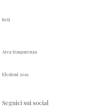
Reti
Area trasparenza
Elezioni 2019
Seguici sui social