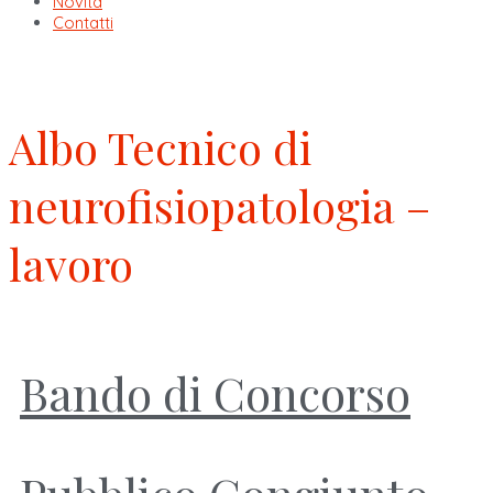
Novità
Contatti
Albo Tecnico di
neurofisiopatologia –
lavoro
Bando di Concorso