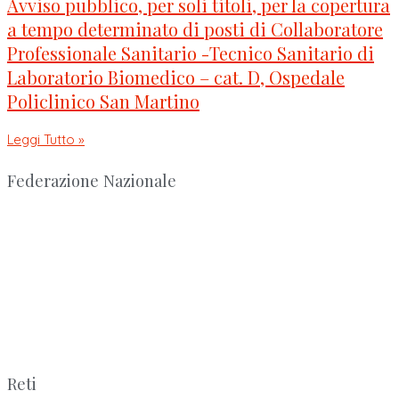
Avviso pubblico, per soli titoli, per la copertura
a tempo determinato di posti di Collaboratore
Professionale Sanitario -Tecnico Sanitario di
Laboratorio Biomedico – cat. D, Ospedale
Policlinico San Martino
Leggi Tutto »
Federazione Nazionale
Reti