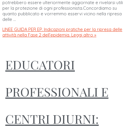
potrebbero essere ulteriormente aggiornate e rivelarsi utili
per la protezione di ogni professionista.Concordiamo su
quanto pubblicato e vorremmo esservi vicino nella ripresa
delle …
LINEE GUIDA PER EP. Indicazioni pratiche per la ripresa delle
attività nella Fase 2 dell’epidemia.
Leggi altro »
EDUCATORI
PROFESSIONALI E
CENTRI DIURNI: