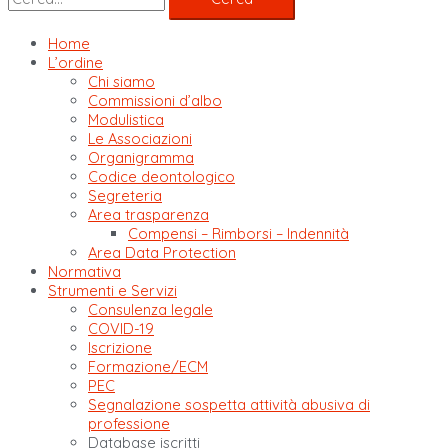
Home
L’ordine
Chi siamo
Commissioni d’albo
Modulistica
Le Associazioni
Organigramma
Codice deontologico
Segreteria
Area trasparenza
Compensi – Rimborsi – Indennità
Area Data Protection
Normativa
Strumenti e Servizi
Consulenza legale
COVID-19
Iscrizione
Formazione/ECM
PEC
Segnalazione sospetta attività abusiva di
professione
Database iscritti