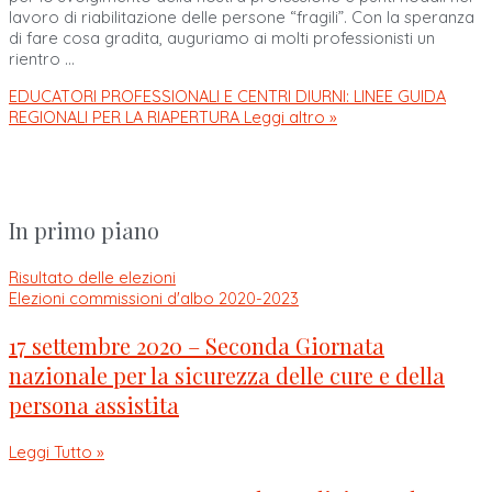
lavoro di riabilitazione delle persone “fragili”. Con la speranza
di fare cosa gradita, auguriamo ai molti professionisti un
rientro …
EDUCATORI PROFESSIONALI E CENTRI DIURNI: LINEE GUIDA
REGIONALI PER LA RIAPERTURA
Leggi altro »
In primo piano
Risultato delle elezioni
Elezioni commissioni d'albo 2020-2023
17 settembre 2020 – Seconda Giornata
nazionale per la sicurezza delle cure e della
persona assistita
Leggi Tutto »