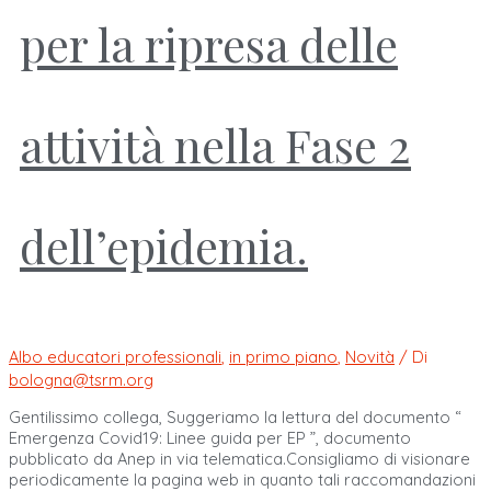
per la ripresa delle
attività nella Fase 2
dell’epidemia.
Albo educatori professionali
,
in primo piano
,
Novità
/ Di
bologna@tsrm.org
Gentilissimo collega, Suggeriamo la lettura del documento “
Emergenza Covid19: Linee guida per EP ”, documento
pubblicato da Anep in via telematica.Consigliamo di visionare
periodicamente la pagina web in quanto tali raccomandazioni