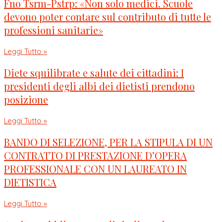
Fno Tsrm-Pstrp: «Non solo medici. Scuole
devono poter contare sul contributo di tutte le
professioni sanitarie»
Leggi Tutto »
Diete squilibrate e salute dei cittadini: I
presidenti degli albi dei dietisti prendono
posizione
Leggi Tutto »
BANDO DI SELEZIONE, PER LA STIPULA DI UN
CONTRATTO DI PRESTAZIONE D’OPERA
PROFESSIONALE CON UN LAUREATO IN
DIETISTICA
Leggi Tutto »