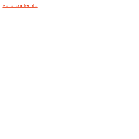
Vai al contenuto