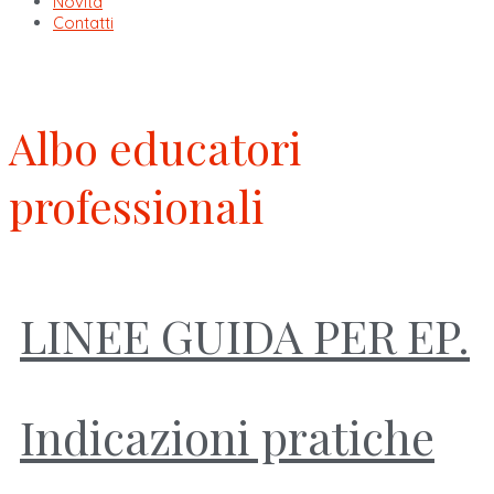
Novità
Contatti
Albo educatori
professionali
LINEE GUIDA PER EP.
Indicazioni pratiche