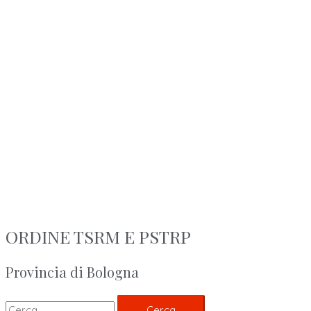
ORDINE TSRM E PSTRP
Provincia di Bologna
Cerca